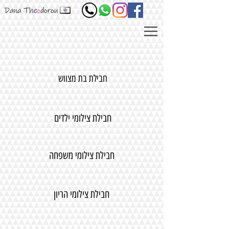
חבילת בת מצווש
חבילת צילומי ילדים
חבילת צילומי משפחה
חבילת צילומי הריון