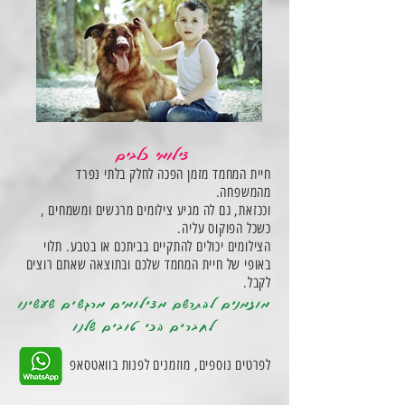
צילומי כלבים
חיית המחמד מזמן הפכה לחלק בלתי נפרד
מהמשפחה.
וככזאת, גם לה מגיע צילומים מרגשים ומשמחים ,
כשכל הפוקוס עליה.
הצילומים יכולים להתקיים בביתכם או בטבע. תלוי
באופי של חיית המחמד שלכם ובתוצאה שאתם רוצים
לקבל.
מוזמנים להתרשם מצילומים מרגשים שעשינו
לחברים הכי טובים שלנו
לפרטים נוספים, מוזמנים לפנות בוואטסאפ